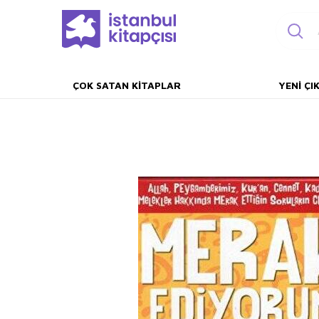
ÇOK SATAN KITAPLAR
YENI ÇI