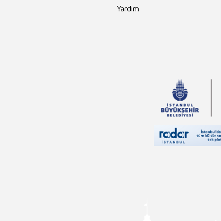
Yardım