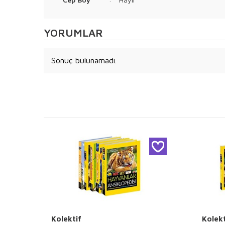
YORUMLAR
Sonuç bulunamadı.
Kolektif
Kolekt