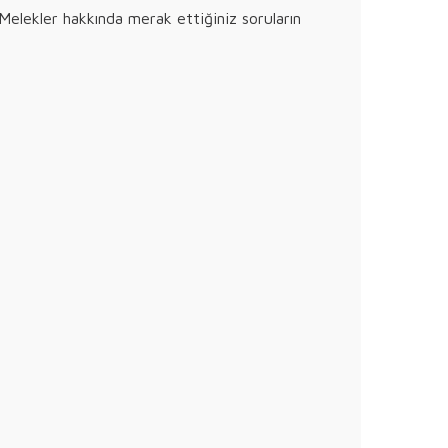
Melekler hakkında merak ettiğiniz soruların