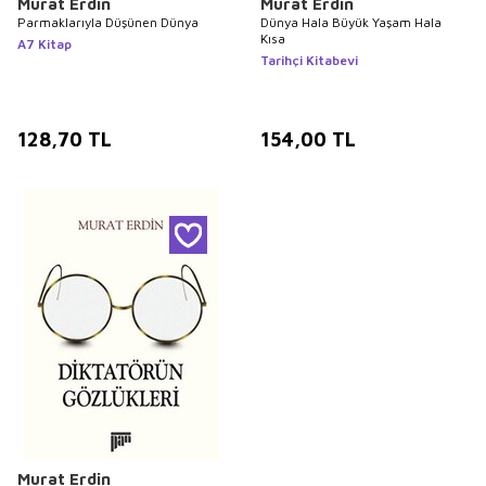
Murat Erdin
Murat Erdin
Parmaklarıyla Düşünen Dünya
Dünya Hala Büyük Yaşam Hala
Kısa
A7 Kitap
Tarihçi Kitabevi
128,70
TL
154,00
TL
Murat Erdin