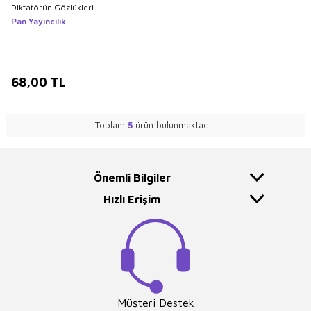
Diktatörün Gözlükleri
Pan Yayıncılık
68,00
TL
Toplam
5
ürün bulunmaktadır.
Önemli Bilgiler
Hızlı Erişim
Müşteri Destek