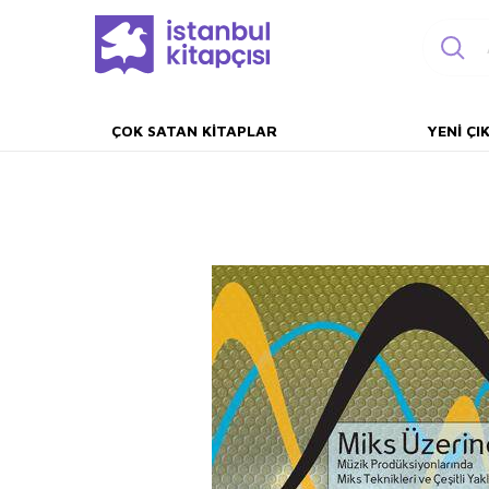
ÇOK SATAN KITAPLAR
YENI ÇI