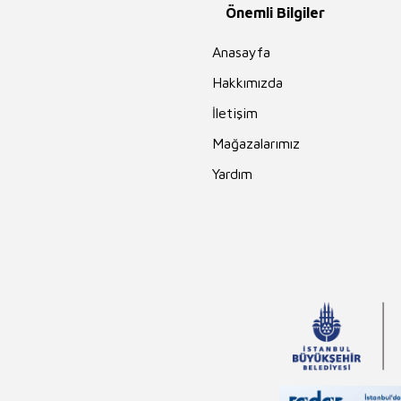
Önemli Bilgiler
Anasayfa
Hakkımızda
İletişim
Mağazalarımız
Yardım