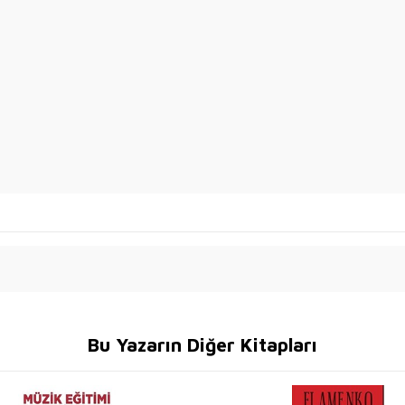
Bu Yazarın Diğer Kitapları