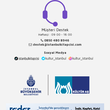
Müşteri Destek
Haftaiçi : 09:00 - 18:00
0850 480 8946
destek@istanbulkitapcisi.com
Sosyal Medya