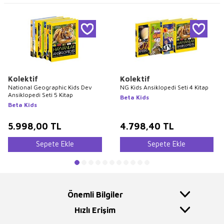
Kolektif
Kolektif
National Geographic Kids Dev
NG Kids Ansiklopedi Seti 4 Kitap
Ansiklopedi Seti 5 Kitap
Beta Kids
Beta Kids
5.998,00
TL
4.798,40
TL
Sepete Ekle
Sepete Ekle
Önemli Bilgiler
Hızlı Erişim