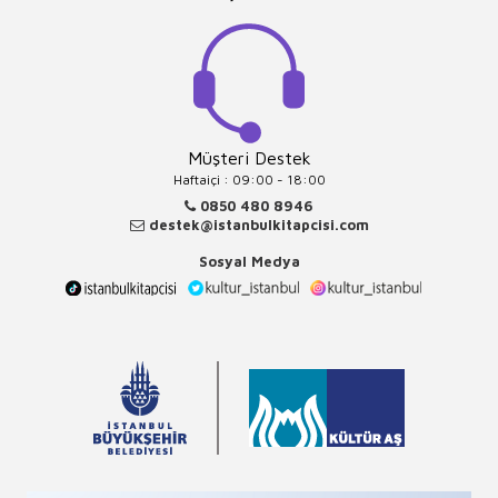
Müşteri Destek
Haftaiçi : 09:00 - 18:00
0850 480 8946
destek@istanbulkitapcisi.com
Sosyal Medya