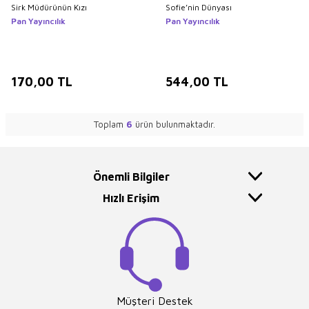
Sirk Müdürünün Kızı
Sofie’nin Dünyası
Pan Yayıncılık
Pan Yayıncılık
170,00
TL
544,00
TL
Toplam
6
ürün bulunmaktadır.
Önemli Bilgiler
Hızlı Erişim
Müşteri Destek