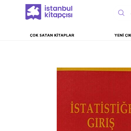
ÇOK SATAN KITAPLAR
YENI ÇI