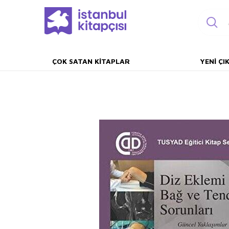
ÇOK SATAN KITAPLAR
YENI ÇI