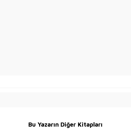
Bu Yazarın Diğer Kitapları