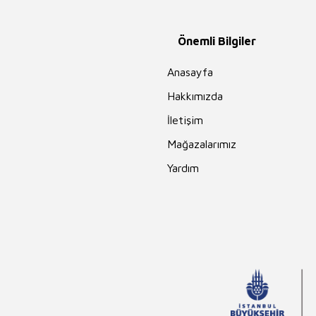
Önemli Bilgiler
Anasayfa
Hakkımızda
İletişim
Mağazalarımız
Yardım