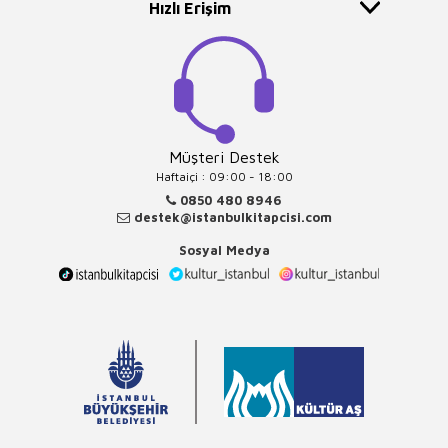
Hızlı Erişim
Müşteri Destek
Haftaiçi : 09:00 - 18:00
0850 480 8946
destek@istanbulkitapcisi.com
Sosyal Medya