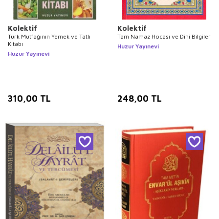
Kolektif
Kolektif
Türk Mutfağının Yemek ve Tatlı
Tam Namaz Hocası ve Dini Bilgiler
Kitabı
Huzur Yayınevi
Huzur Yayınevi
310,00
TL
248,00
TL