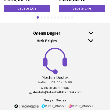
Sepete Ekle
Sepete Ekle
Önemli Bilgiler
Hızlı Erişim
Müşteri Destek
Haftaiçi : 09:00 - 18:00
0850 480 8946
destek@istanbulkitapcisi.com
Sosyal Medya