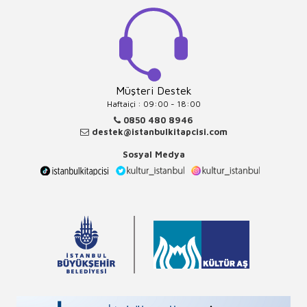
Müşteri Destek
Haftaiçi : 09:00 - 18:00
0850 480 8946
destek@istanbulkitapcisi.com
Sosyal Medya