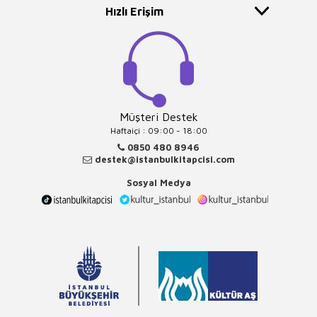
Hızlı Erişim
Müşteri Destek
Haftaiçi : 09:00 - 18:00
0850 480 8946
destek@istanbulkitapcisi.com
Sosyal Medya