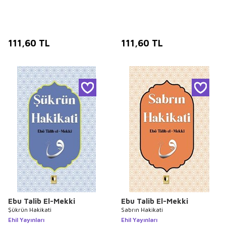
111,60
TL
111,60
TL
Ebu Talib El-Mekki
Ebu Talib El-Mekki
Şükrün Hakikati
Sabrın Hakikati
Ehil Yayınları
Ehil Yayınları