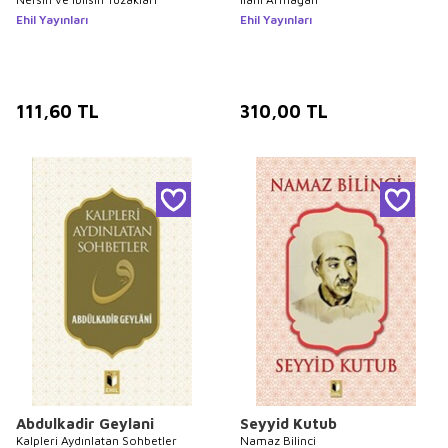
Ehil Yayınları
Ehil Yayınları
111,60
TL
310,00
TL
Abdulkadir Geylani
Seyyid Kutub
Kalpleri Aydınlatan Sohbetler
Namaz Bilinci