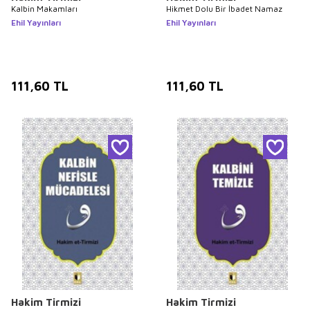
Kalbin Makamları
Hikmet Dolu Bir İbadet Namaz
Ehil Yayınları
Ehil Yayınları
111,60
TL
111,60
TL
Hakim Tirmizi
Hakim Tirmizi