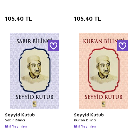
105,40
TL
105,40
TL
Seyyid Kutub
Seyyid Kutub
Sabır Bilinci
Kur’an Bilinci
Ehil Yayınları
Ehil Yayınları