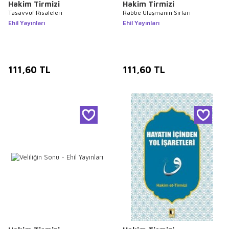
Hakim Tirmizi
Hakim Tirmizi
Tasavvuf Risaleleri
Rabbe Ulaşmanın Sırları
Ehil Yayınları
Ehil Yayınları
111,60
TL
111,60
TL