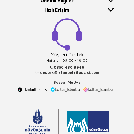
Önemli Bilgiler
Hızlı Erişim
Müşteri Destek
Haftaiçi : 09:00 - 18:00
0850 480 8946
destek@istanbulkitapcisi.com
Sosyal Medya