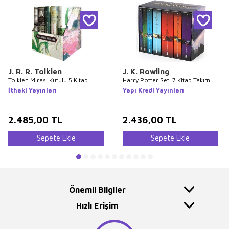
J. R. R. Tolkien
J. K. Rowling
Tolkien Mirası Kutulu 5 Kitap
Harry Potter Seti 7 Kitap Takım
İthaki Yayınları
Yapı Kredi Yayınları
2.485,00
TL
2.436,00
TL
Sepete Ekle
Sepete Ekle
Önemli Bilgiler
Hızlı Erişim