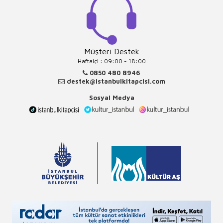
Müşteri Destek
Haftaiçi : 09:00 - 18:00
0850 480 8946
destek@istanbulkitapcisi.com
Sosyal Medya