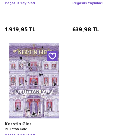
Pegasus Yayınları
Pegasus Yayınları
1.919,95
TL
639,98
TL
Kerstin Gier
Buluttan Kale
Pegasus Yayınları