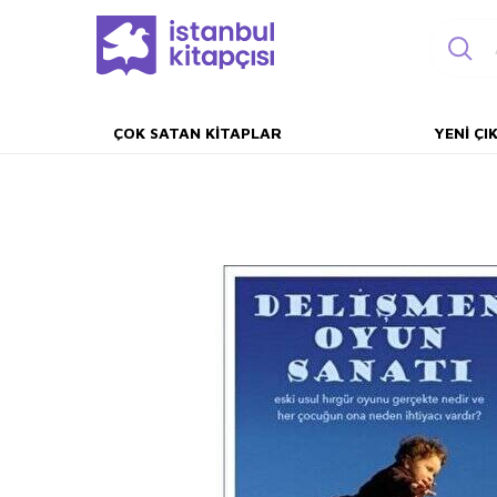
ÇOK SATAN KITAPLAR
YENI ÇI