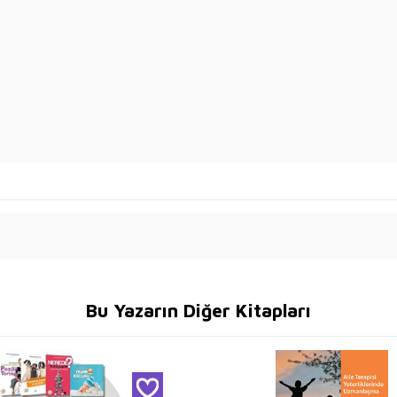
Bu Yazarın Diğer Kitapları