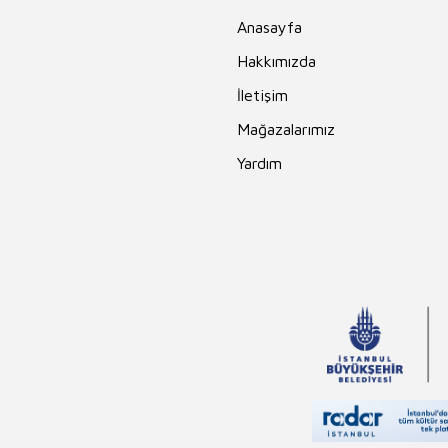
Anasayfa
Hakkımızda
İletişim
Mağazalarımız
Yardım