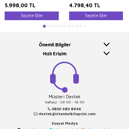
5.998,00
TL
4.798,40
TL
Sepete Ekle
Sepete Ekle
Önemli Bilgiler
Hızlı Erişim
Müşteri Destek
Haftaiçi : 09:00 - 18:00
0850 480 8946
destek@istanbulkitapcisi.com
Sosyal Medya