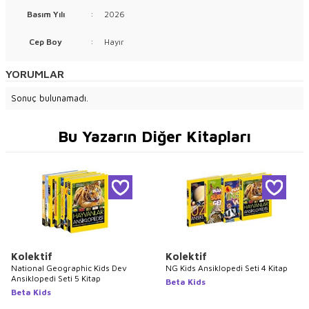
Basım Yılı
:
2026
Cep Boy
:
Hayır
YORUMLAR
Sonuç bulunamadı.
Bu Yazarın Diğer Kitapları
Kolektif
Kolektif
National Geographic Kids Dev
NG Kids Ansiklopedi Seti 4 Kitap
Ansiklopedi Seti 5 Kitap
Beta Kids
Beta Kids