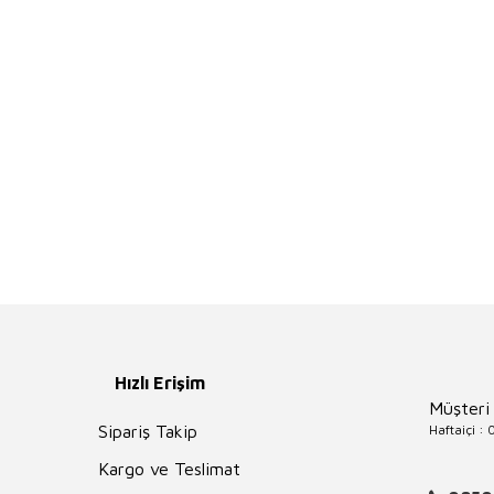
Hızlı Erişim
Müşteri
Haftaiçi :
Sipariş Takip
Kargo ve Teslimat