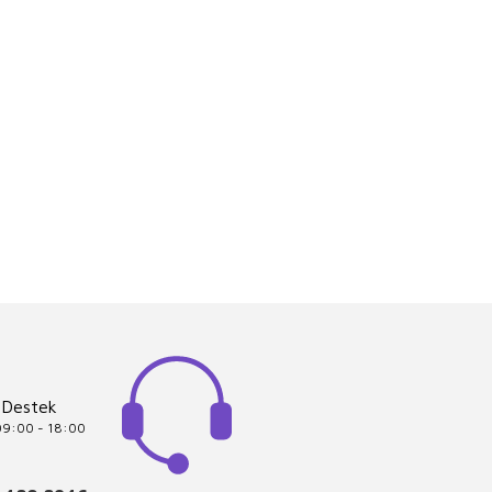
 Destek
 09:00 - 18:00