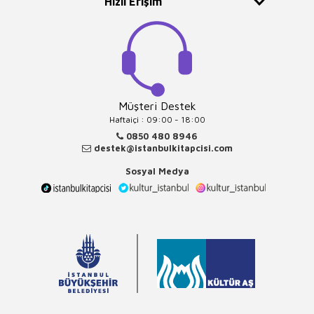
Hızlı Erişim
Müşteri Destek
Haftaiçi : 09:00 - 18:00
0850 480 8946
destek@istanbulkitapcisi.com
Sosyal Medya