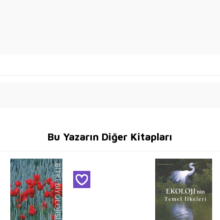
Bu Yazarın Diğer Kitapları