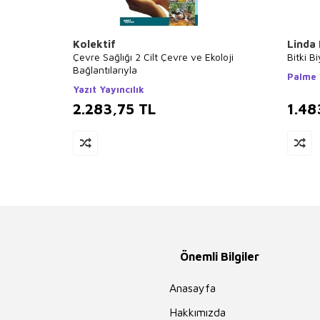
Kolektif
Linda
Çevre Sağlığı 2 Cilt Çevre ve Ekoloji
Bitki Bi
Bağlantılarıyla
Palme 
Yazıt Yayıncılık
2.283,75
TL
1.48
Önemli Bilgiler
Anasayfa
Hakkımızda