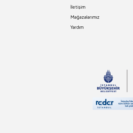
İletişim
Mağazalarımız
Yardım