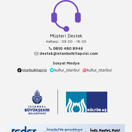
Müşteri Destek
Haftaiçi : 09:00 - 18:00
0850 480 8946
destek@istanbulkitapcisi.com
Sosyal Medya