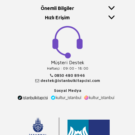
Önemli Bilgiler
Hızlı Erişim
Müşteri Destek
Haftaiçi : 09:00 - 18:00
0850 480 8946
destek@istanbulkitapcisi.com
Sosyal Medya