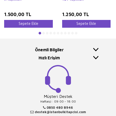
1.500,00
TL
1.250,00
TL
Sepete Ekle
Sepete Ekle
Önemli Bilgiler
Hızlı Erişim
Müşteri Destek
Haftaiçi : 09:00 - 18:00
0850 480 8946
destek@istanbulkitapcisi.com