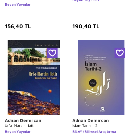
Beyan Yayınları
156,40
TL
190,40
TL
Adnan Demircan
Adnan Demircan
Urfa-Mardin Hattı
İslam Tarihi - 2
Beyan Yayınları
BİLAY (Bilimsel Araştırma