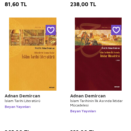
81,60
TL
238,00
TL
Adnan Demircan
Adnan Demircan
İslam Tarihi Literatürü
İslam Tarihinin İlk Asrında İktidar
Mücadelesi
Beyan Yayınları
Beyan Yayınları