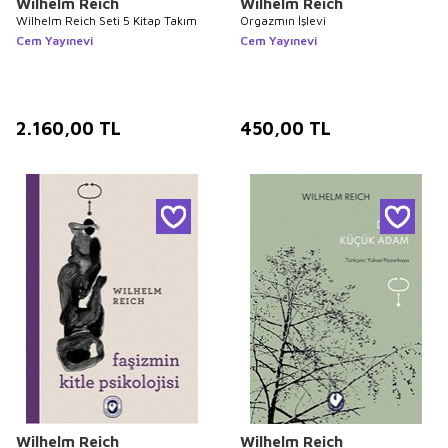
Wilhelm Reich
Wilhelm Reich
Wilhelm Reich Seti 5 Kitap Takım
Orgazmın İşlevi
Cem Yayınevi
Cem Yayınevi
2.160,00
TL
450,00
TL
Wilhelm Reich
Wilhelm Reich