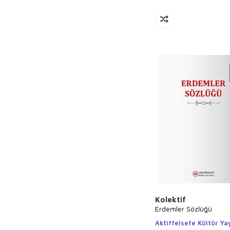
Kolektif
Erdemler Sözlüğü
Aktiffelsefe Kültür Yay