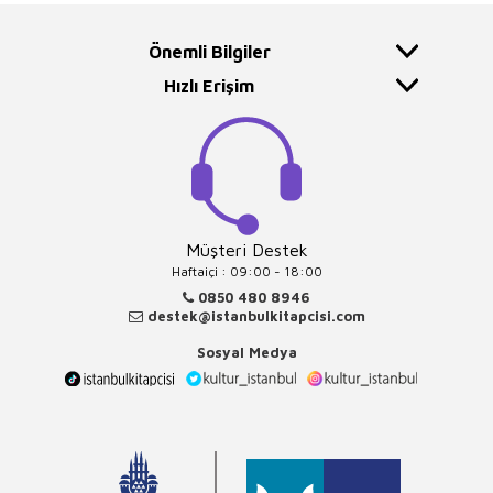
Önemli Bilgiler
Hızlı Erişim
Müşteri Destek
Haftaiçi : 09:00 - 18:00
0850 480 8946
destek@istanbulkitapcisi.com
Sosyal Medya