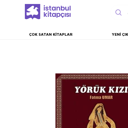
ÇOK SATAN KITAPLAR
YENI ÇI