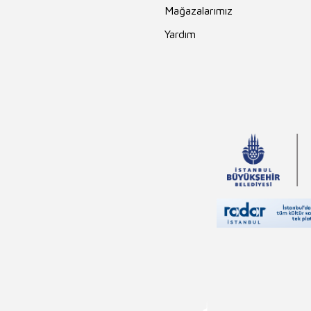
Mağazalarımız
Yardım