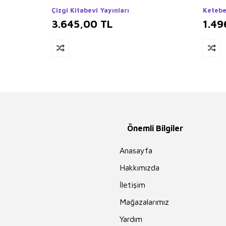
Çizgi Kitabevi Yayınları
Ketebe
3.645,00
TL
1.49
Önemli Bilgiler
Anasayfa
Hakkımızda
İletişim
Mağazalarımız
Yardım