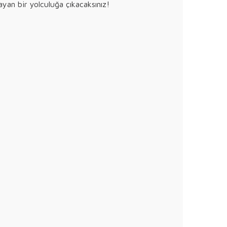
layan bir yolculuğa çıkacaksınız!