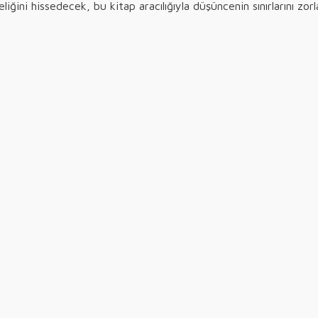
iğini hissedecek, bu kitap aracılığıyla düşüncenin sınırlarını zor