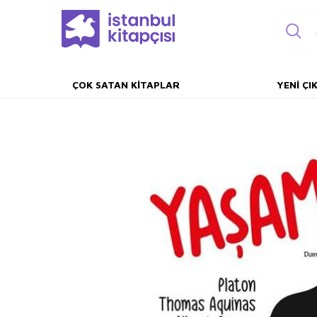
ÇOK SATAN KITAPLAR
YENI ÇI