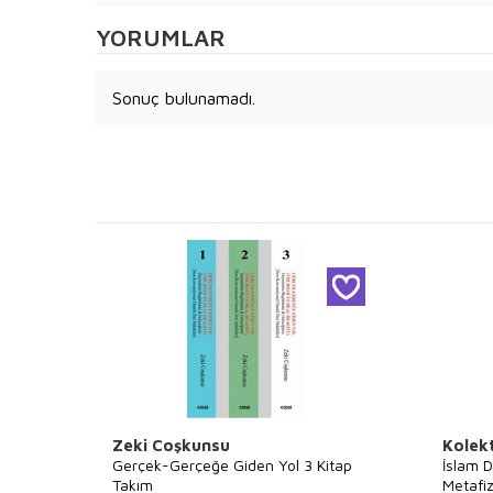
YORUMLAR
Sonuç bulunamadı.
Zeki Coşkunsu
Kolekt
Gerçek-Gerçeğe Giden Yol 3 Kitap
İslam D
Takım
Metafiz