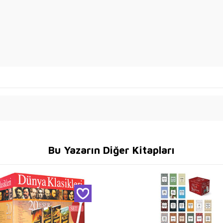
Bu Yazarın Diğer Kitapları