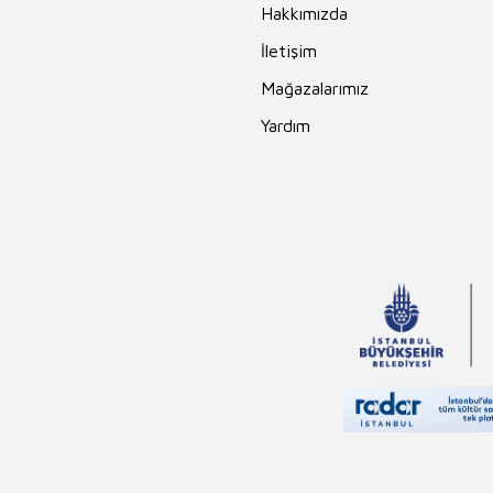
Hakkımızda
İletişim
Mağazalarımız
Yardım