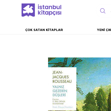
ÇOK SATAN KITAPLAR
YENI ÇI