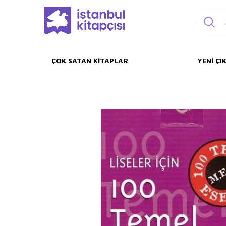
ÇOK SATAN KITAPLAR
YENI ÇI