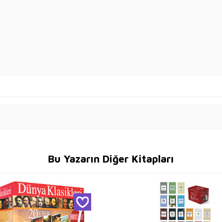
Bu Yazarın Diğer Kitapları