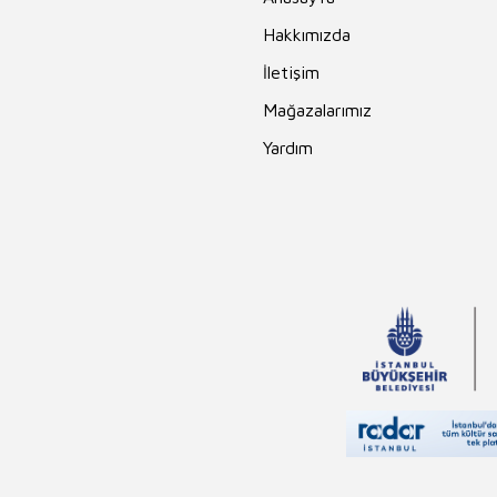
Hakkımızda
İletişim
Mağazalarımız
Yardım