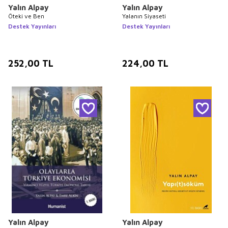
Yalın Alpay
Yalın Alpay
Öteki ve Ben
Yalanın Siyaseti
Destek Yayınları
Destek Yayınları
252,00
TL
224,00
TL
Yalın Alpay
Yalın Alpay