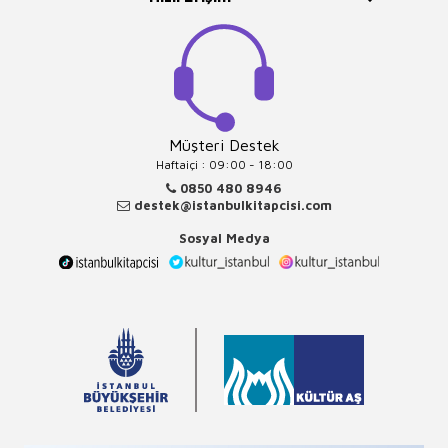
Müşteri Destek
Haftaiçi : 09:00 - 18:00
0850 480 8946
destek@istanbulkitapcisi.com
Sosyal Medya