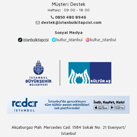
Müşteri Destek
Haftaiçi : 09:00 - 18:00
0850 480 8946
destek@istanbulkitapcisi.com
Sosyal Medya
Akçaburgaz Mah. Mercedes Cad. 1584 Sokak No: 21 Esenyurt/
İstanbul