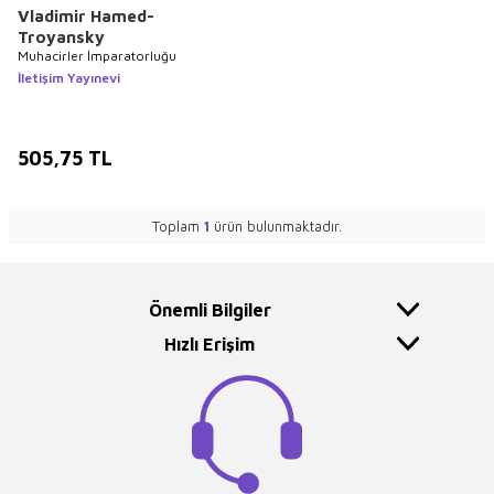
Vladimir Hamed-
Troyansky
Muhacirler İmparatorluğu
İletişim Yayınevi
505,75
TL
Toplam
1
ürün bulunmaktadır.
Önemli Bilgiler
Hızlı Erişim