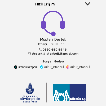
Hızlı Erişim
Müşteri Destek
Haftaiçi : 09:00 - 18:00
0850 480 8946
destek@istanbulkitapcisi.com
Sosyal Medya