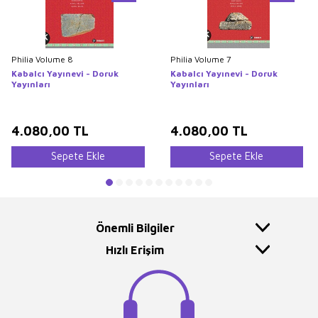
Philia Volume 8
Philia Volume 7
Kabalcı Yayınevi - Doruk
Kabalcı Yayınevi - Doruk
Yayınları
Yayınları
4.080,00
TL
4.080,00
TL
Sepete Ekle
Sepete Ekle
Önemli Bilgiler
Hızlı Erişim