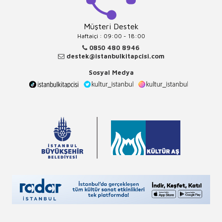
Müşteri Destek
Haftaiçi : 09:00 - 18:00
0850 480 8946
destek@istanbulkitapcisi.com
Sosyal Medya