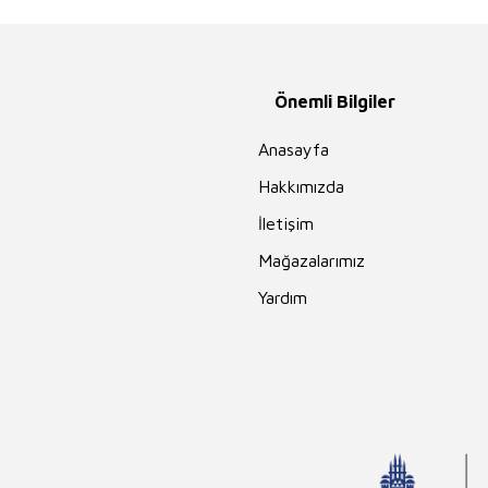
Önemli Bilgiler
Anasayfa
Hakkımızda
İletişim
Mağazalarımız
Yardım