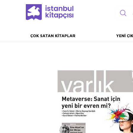
ÇOK SATAN KITAPLAR
YENI ÇI