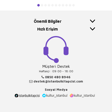
Önemli Bilgiler
Hızlı Erişim
Müşteri Destek
Haftaiçi : 09:00 - 18:00
0850 480 8946
destek@istanbulkitapcisi.com
Sosyal Medya