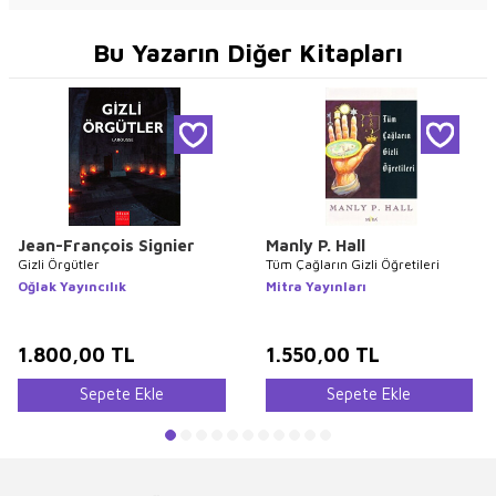
Bu Yazarın Diğer Kitapları
Jean-François Signier
Manly P. Hall
Gizli Örgütler
Tüm Çağların Gizli Öğretileri
Oğlak Yayıncılık
Mitra Yayınları
1.800,00
TL
1.550,00
TL
Sepete Ekle
Sepete Ekle