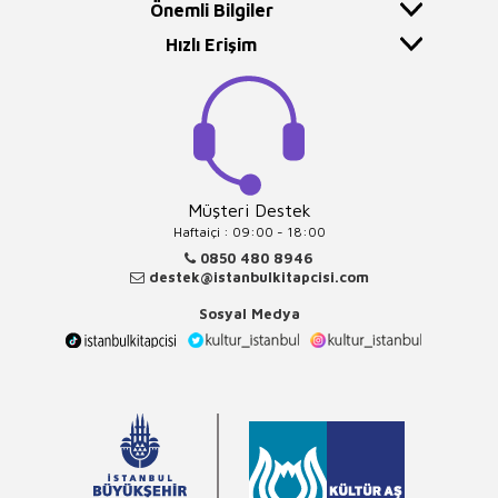
Önemli Bilgiler
Hızlı Erişim
Müşteri Destek
Haftaiçi : 09:00 - 18:00
0850 480 8946
destek@istanbulkitapcisi.com
Sosyal Medya