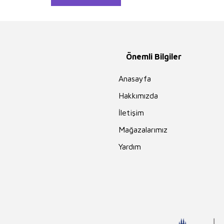
Önemli Bilgiler
Anasayfa
Hakkımızda
İletişim
Mağazalarımız
Yardım