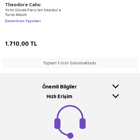
Theodore Cahu
Yirmi Günde Paris`ten İstanbul`a
Turist Albüm
Demirören Yayınları
1.710,00
TL
Toplam
1
ürün bulunmaktadır.
Önemli Bilgiler
Hızlı Erişim