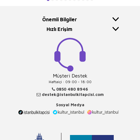
Önemli Bilgiler
Hızlı Erişim
Müşteri Destek
Haftaiçi : 09:00 - 18:00
0850 480 8946
destek@istanbulkitapcisi.com
Sosyal Medya