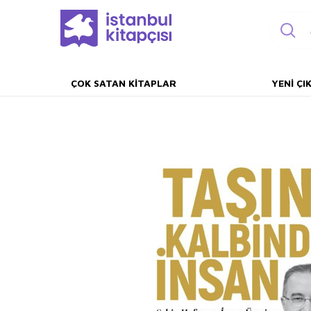
ÇOK SATAN KITAPLAR
YENI ÇI