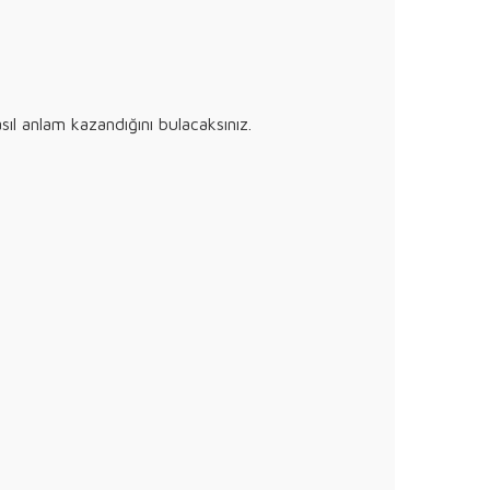
ıl anlam kazandığını bulacaksınız.