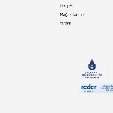
İletişim
Mağazalarımız
Yardım