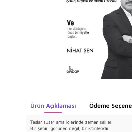
Ürün Açıklaması
Ödeme Seçenek
Taşlar susar ama içlerinde zaman saklar.
Bir şehir, görünen değil, biriktirilendir.