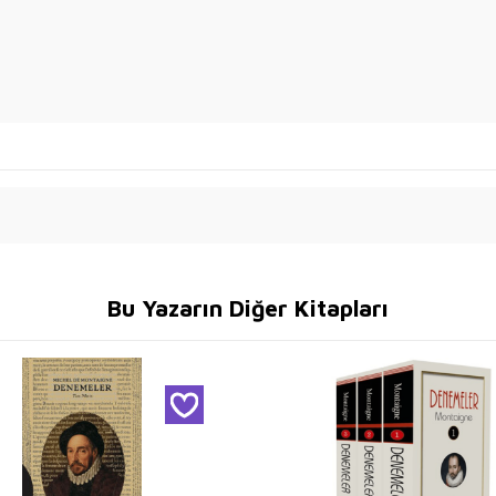
Bu Yazarın Diğer Kitapları