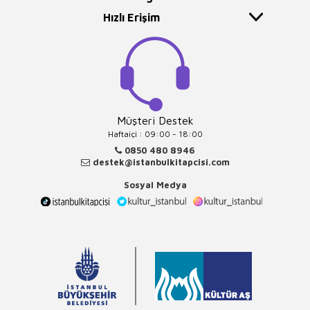
Hızlı Erişim
Müşteri Destek
Haftaiçi : 09:00 - 18:00
0850 480 8946
destek@istanbulkitapcisi.com
Sosyal Medya