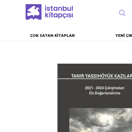
ÇOK SATAN KITAPLAR
YENI ÇI