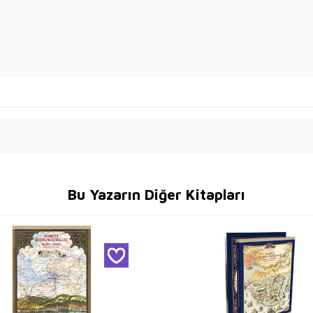
Bu Yazarın Diğer Kitapları