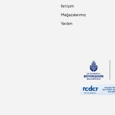
İletişim
Mağazalarımız
Yardım