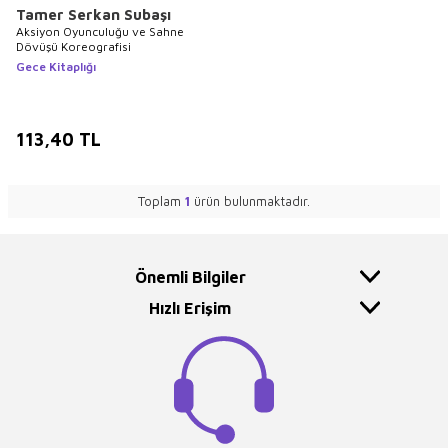
Tamer Serkan Subaşı
Aksiyon Oyunculuğu ve Sahne
Dövüşü Koreografisi
Gece Kitaplığı
113,40
TL
Toplam
1
ürün bulunmaktadır.
Önemli Bilgiler
Hızlı Erişim