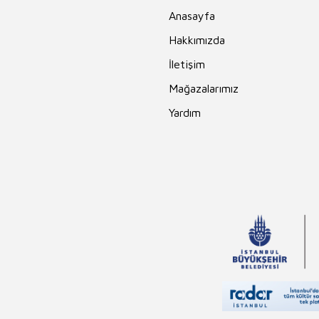
Anasayfa
Hakkımızda
İletişim
Mağazalarımız
Yardım