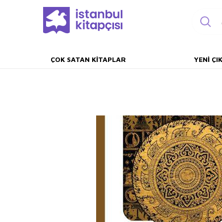
ÇOK SATAN KITAPLAR
YENI ÇI