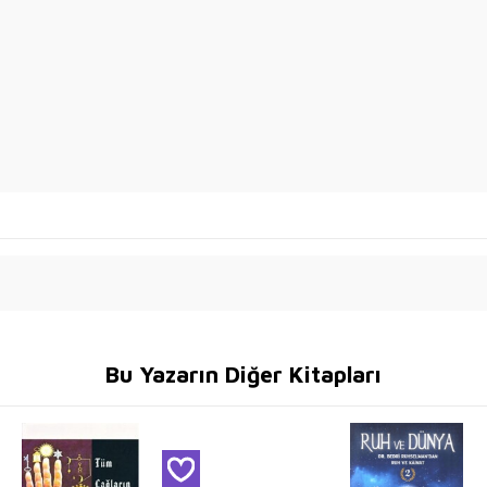
Bu Yazarın Diğer Kitapları