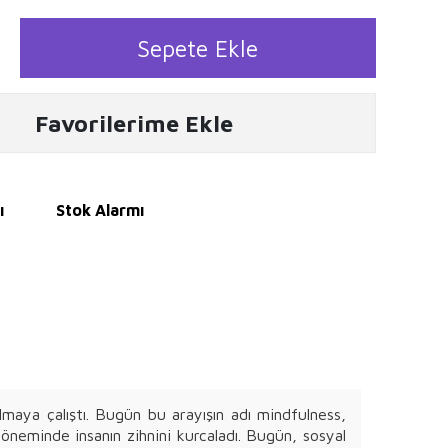
Sepete Ekle
Favorilerime Ekle
ı
Stok Alarmı
maya çalıştı. Bugün bu arayışın adı mindfulness,
 döneminde insanın zihnini kurcaladı. Bugün, sosyal