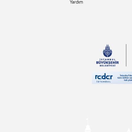
Yardım