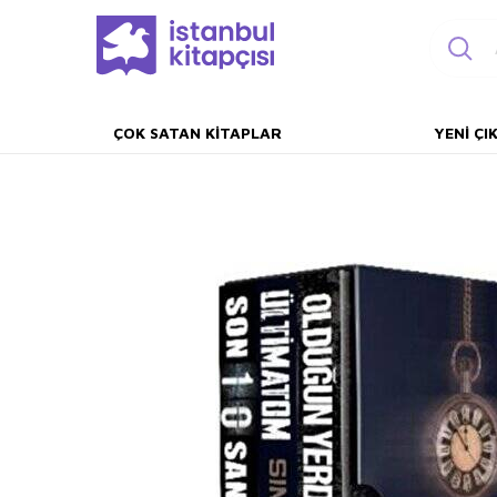
ÇOK SATAN KITAPLAR
YENI ÇI