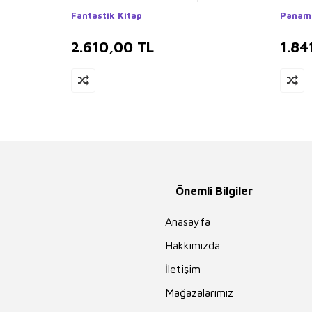
Fantastik Kitap
Panama
2.610,00
TL
1.84
Önemli Bilgiler
Anasayfa
Hakkımızda
İletişim
Mağazalarımız