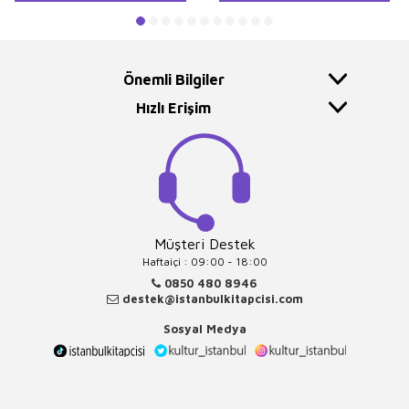
Önemli Bilgiler
Hızlı Erişim
Müşteri Destek
Haftaiçi : 09:00 - 18:00
0850 480 8946
destek@istanbulkitapcisi.com
Sosyal Medya